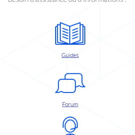
Guides
Forum